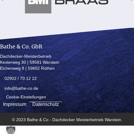
Bathe & Co. GbR
Dachdecker-Meisterbetrieb
Kesterweg 30 | 59581 Warstein
Eichenweg 8 | 59602 Rüthen
02902 / 70 12 22
info@bathe-co.de
Cookie-Einstellungen
Impressum
Datenschutz
© 2023 Bathe & Co - Dachdecker Meisterbetrieb Warstein.