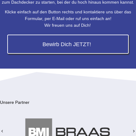
zum Dachdecker zu starten, bei der du hoch hinaus kommen kannst.
Klicke einfach auf den Button rechts und kontaktiere uns über das
Formular, per E-Mail oder ruf uns einfach an!
Wir freuen uns auf Dich!
Bewirb Dich JETZT!
Unsere Partner
Previous