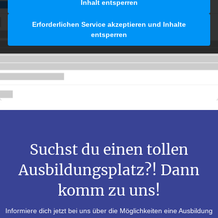
Inhalt entsperren
Erforderlichen Service akzeptieren und Inhalte
entsperren
Suchst du einen tollen
Ausbildungsplatz?!
Dann
komm zu uns!
Informiere dich jetzt bei uns über die Möglichkeiten eine Ausbildung