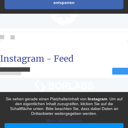
entsperren
Instagram - Feed
Sie sehen gerade einen Platzhalterinhalt von
Instagram
. Um auf
den eigentlichen Inhalt zuzugreifen, klicken Sie auf die
Schaltfläche unten. Bitte beachten Sie, dass dabei Daten an
Drittanbieter weitergegeben werden.
Mehr Informationen