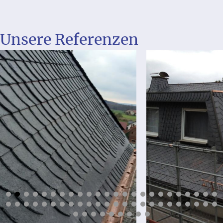
Unsere Referenzen