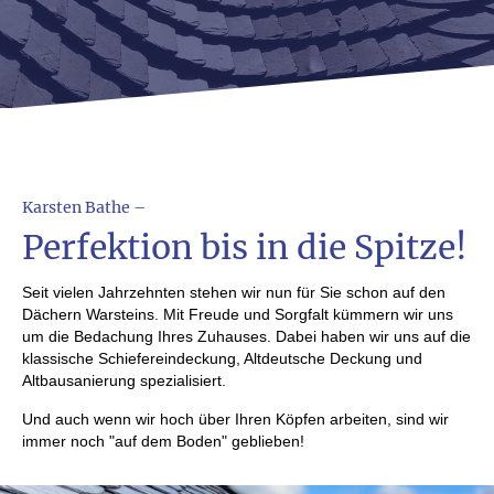
Karsten Bathe –
Perfektion bis in die Spitze!
Seit vielen Jahrzehnten stehen wir nun für Sie schon auf den
Dächern Warsteins. Mit Freude und Sorgfalt kümmern wir uns
um die Bedachung Ihres Zuhauses. Dabei haben wir uns auf die
klassische Schiefereindeckung, Altdeutsche Deckung und
Altbausanierung spezialisiert.
Und auch wenn wir hoch über Ihren Köpfen arbeiten, sind wir
immer noch "auf dem Boden" geblieben!