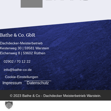
Bathe & Co. GbR
Dachdecker-Meisterbetrieb
Kesterweg 30 | 59581 Warstein
Eichenweg 8 | 59602 Rüthen
02902 / 70 12 22
info@bathe-co.de
Cookie-Einstellungen
Impressum
Datenschutz
© 2023 Bathe & Co - Dachdecker Meisterbetrieb Warstein.