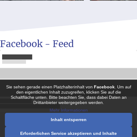
Facebook - Feed
Sie sehen gerade einen Platzhalterinhalt von
Facebook
. Um auf
den eigentlichen Inhalt zuzugreifen, klicken Sie auf die
Schaltfläche unten. Bitte beachten Sie, dass dabei Daten an
Drittanbieter weitergegeben werden.
Mehr Informationen
Inhalt entsperren
Erforderlichen Service akzeptieren und Inhalte